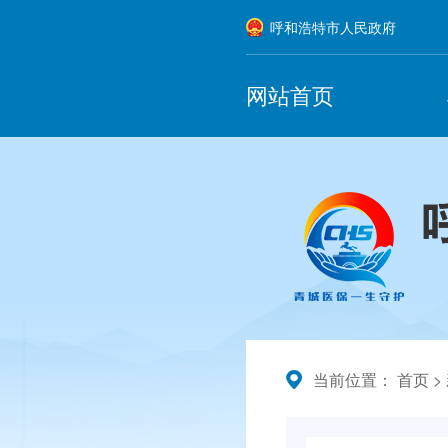
呼和浩特市人民政府
网站首页
当前位置：
首页
>