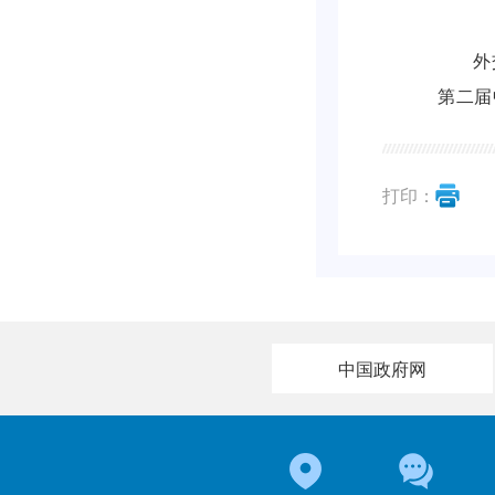
外
第二届
打印：
中国政府网