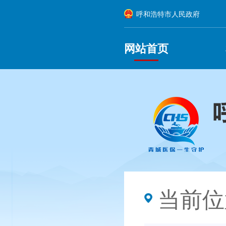
呼和浩特市人民政府
网站首页
当前