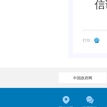
信
打印：
中国政府网